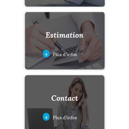
Estimation
+
Plus d'infos
Contact
+
Plus d'infos