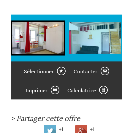
Sélectionner
Contacter
Imprimer
Calculatrice
>
Partager cette offre
+1
+1