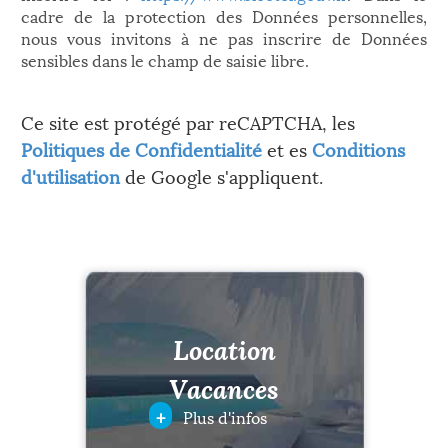
cadre de la protection des Données personnelles,
nous vous invitons à ne pas inscrire de Données
sensibles dans le champ de saisie libre.
Ce site est protégé par reCAPTCHA, les
Politiques de Confidentialité
et es
Conditions
d'utilisation
de Google s'appliquent.
Location
Vacances
+
Plus d'infos