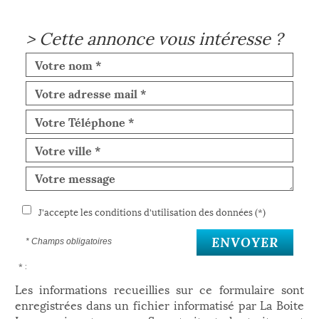
>
Cette annonce vous intéresse ?
J'accepte les conditions d'utilisation des données (*)
ENVOYER
* Champs obligatoires
* :
Les informations recueillies sur ce formulaire sont
enregistrées dans un fichier informatisé par La Boite