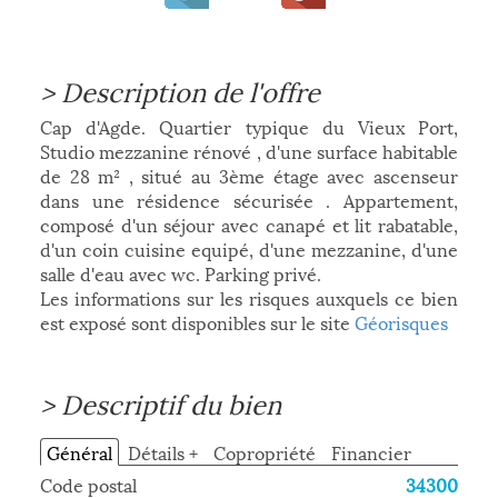
>
Description de l'offre
Cap d'Agde. Quartier typique du Vieux Port,
Studio mezzanine rénové , d'une surface habitable
de 28 m² , situé au 3ème étage avec ascenseur
dans une résidence sécurisée . Appartement,
composé d'un séjour avec canapé et lit rabatable,
d'un coin cuisine equipé, d'une mezzanine, d'une
salle d'eau avec wc. Parking privé.
Les informations sur les risques auxquels ce bien
est exposé sont disponibles sur le site
Géorisques
>
Descriptif du bien
Général
Détails +
Copropriété
Financier
Code postal
34300