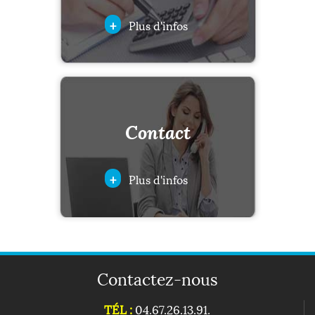
+
Plus d'infos
Contact
+
Plus d'infos
Contactez-nous
TÉL :
04.67.26.13.91.