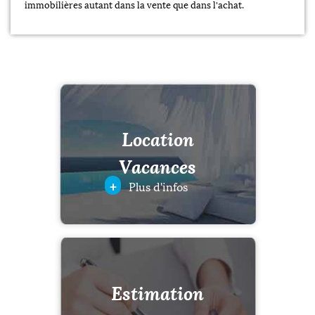
immobilières autant dans la vente que dans l'achat.
Location
Vacances
+
Plus d'infos
Estimation