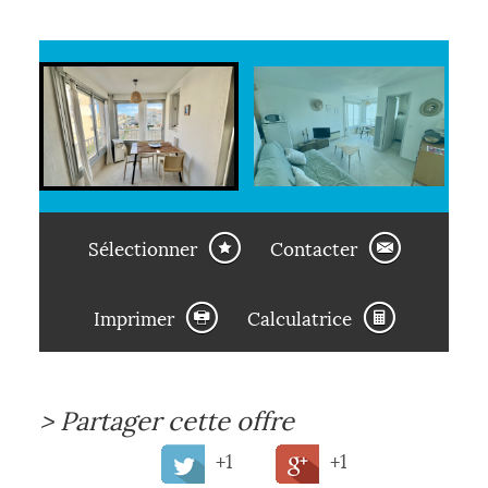
Sélectionner
Contacter
Imprimer
Calculatrice
>
Partager cette offre
+1
+1