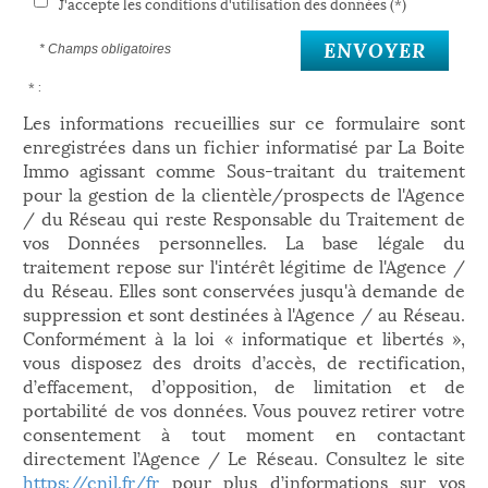
J'accepte les conditions d'utilisation des données (*)
ENVOYER
* Champs obligatoires
* :
Les informations recueillies sur ce formulaire sont
enregistrées dans un fichier informatisé par La Boite
Immo agissant comme Sous-traitant du traitement
pour la gestion de la clientèle/prospects de l'Agence
/ du Réseau qui reste Responsable du Traitement de
vos Données personnelles. La base légale du
traitement repose sur l'intérêt légitime de l'Agence /
du Réseau. Elles sont conservées jusqu'à demande de
suppression et sont destinées à l'Agence / au Réseau.
Conformément à la loi « informatique et libertés »,
vous disposez des droits d’accès, de rectification,
d’effacement, d’opposition, de limitation et de
portabilité de vos données. Vous pouvez retirer votre
consentement à tout moment en contactant
directement l’Agence / Le Réseau. Consultez le site
https://cnil.fr/fr
pour plus d’informations sur vos