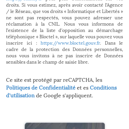
droits. Si vous estimez, après avoir contacté l'Agence
/ le Réseau, que vos droits « Informatique et Libertés »
ne sont pas respectés, vous pouvez adresser une
réclamation à la CNIL. Nous vous informons de
l’existence de la liste d'opposition au démarchage
téléphonique « Bloctel », sur laquelle vous pouvez vous
inscrire ici :
https://www.bloctel.gouv.fr
. Dans le
cadre de la protection des Données personnelles,
nous vous invitons à ne pas inscrire de Données
sensibles dans le champ de saisie libre.
Ce site est protégé par reCAPTCHA, les
Politiques de Confidentialité
et es
Conditions
d'utilisation
de Google s'appliquent.