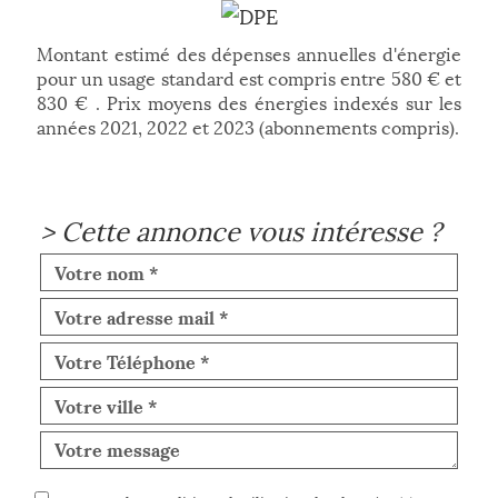
Montant estimé des dépenses annuelles d'énergie
pour un usage standard est compris entre 580 € et
830 € . Prix moyens des énergies indexés sur les
années 2021, 2022 et 2023 (abonnements compris).
>
Cette annonce vous intéresse ?