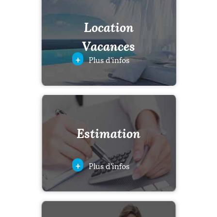
Location
Vacances
+
Plus d'infos
Estimation
+
Plus d'infos