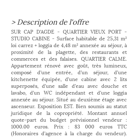
>
Description de l'offre
SUR CAP D'AGDE - QUARTIER VIEUX PORT -
STUDIO CABINE - Surface habitable de 25,31 m²
loi carrez + loggia de 4,48 m² annexée au séjour, à
proximité de la plagette, des restaurants et
commerces et des falaises. QUARTIER CALME.
Appartement rénové avec goût, très lumineux,
composé d'une entrée, d'un séjour, d'une
kitchenette équipée, d'une cabine avec 2 lits
superposés, d'une salle d'eau avec douche et
lavabo, d'un WC indépendant et d'une loggia
annexée au séjour. Situé au deuxième étage avec
ascenseur. Exposition EST. Bien soumis au statut
juridique de la copropriété. Montant annuel
quote-part du budget prévisionnel vendeur :
1000.00 euros. Prix : 83 000 euros TTC
(Honoraires d'agence à la charge du vendeur).