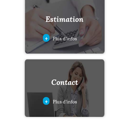
Estimation
+
Plus d'infos
Contact
+
Plus d'infos