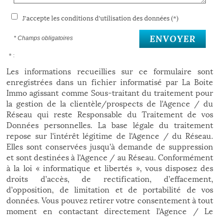
J'accepte les conditions d'utilisation des données (*)
ENVOYER
* Champs obligatoires
* :
Les informations recueillies sur ce formulaire sont
enregistrées dans un fichier informatisé par La Boite
Immo agissant comme Sous-traitant du traitement pour
la gestion de la clientèle/prospects de l'Agence / du
Réseau qui reste Responsable du Traitement de vos
Données personnelles. La base légale du traitement
repose sur l'intérêt légitime de l'Agence / du Réseau.
Elles sont conservées jusqu'à demande de suppression
et sont destinées à l'Agence / au Réseau. Conformément
à la loi « informatique et libertés », vous disposez des
droits d’accès, de rectification, d’effacement,
d’opposition, de limitation et de portabilité de vos
données. Vous pouvez retirer votre consentement à tout
moment en contactant directement l’Agence / Le