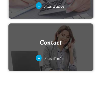
+
Plus d'infos
Contact
+
Plus d'infos