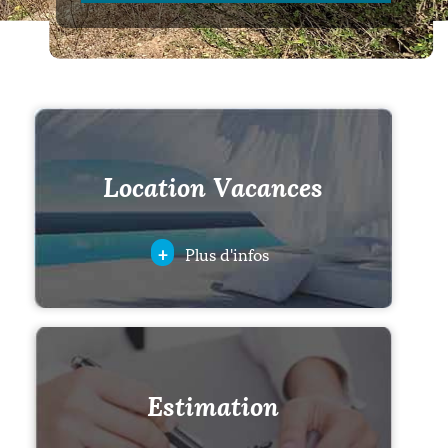
Location Vacances
+
Plus d'infos
Estimation