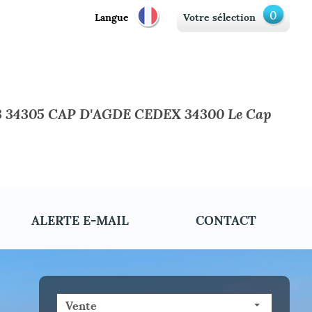
0
Langue
Votre sélection
3 34305 CAP D'AGDE CEDEX 34300 Le Cap
ALERTE E-MAIL
CONTACT
Vente