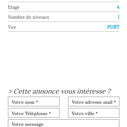
Etage
4
Nombre de niveaux
1
Vue
PORT
>
Cette annonce vous intéresse ?